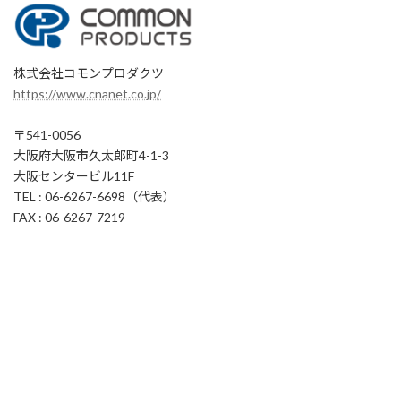
株式会社コモンプロダクツ
https://www.cnanet.co.jp/
〒541-0056
大阪府大阪市久太郎町4-1-3
大阪センタービル11F
TEL : 06-6267-6698（代表）
FAX : 06-6267-7219