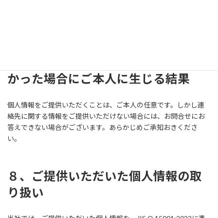
電話 （06）6267－6698
７、ご本人が個人情報を提供するこ
との任意性及び当該情報を提供しな
かった場合にご本人に生じる結果
個人情報をご提供いただくことは、ご本人の任意です。しかし連
絡先に関する情報をご提供いただけない場合には、お問合せにお
答えできない場合がございます。あらかじめご承知おきくださ
い。
８、ご提供いただいた個人情報の取
り扱い