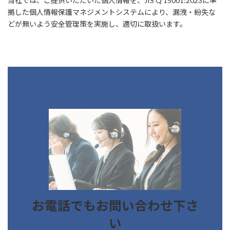
当社では、ご提供いただいた個人情報を、JIS Q 15001:2023に準
拠した個人情報保護マネジメントシステムにより、漏洩・紛失な
どが無いよう安全管理策を実施し、適切に取扱います。
お電話でもお問い合わせ下さ
い